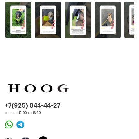
+7(925) 044-44-27
пн - пт с 12.00 до 18.00