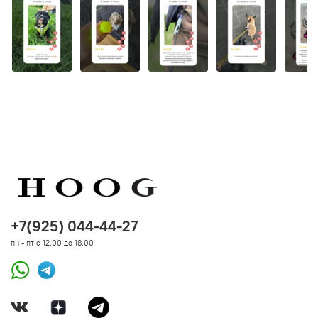
+7(925) 044-44-27
пн - пт с 12.00 до 18.00