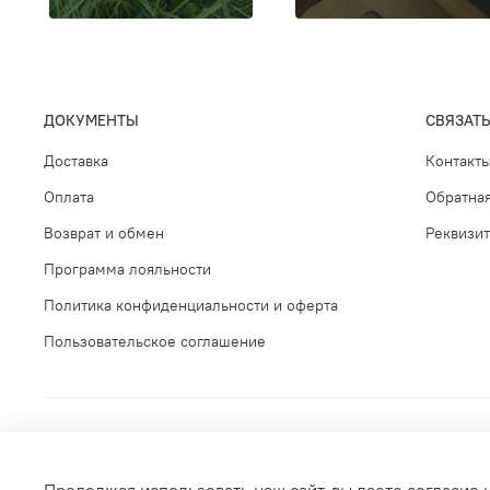
ДОКУМЕНТЫ
СВЯЗАТЬ
Доставка
Контакт
Оплата
Обратная
Возврат и обмен
Реквизи
Программа лояльности
Политика конфиденциальности и оферта
Пользовательское соглашение