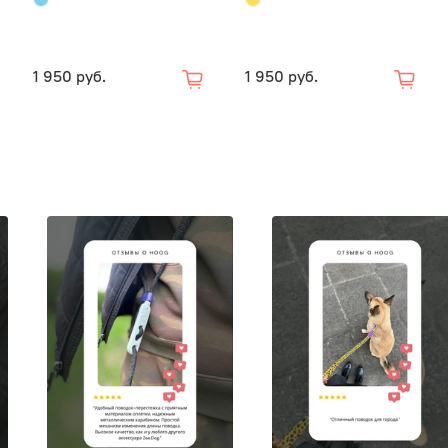
1 950 руб.
1 950 руб.