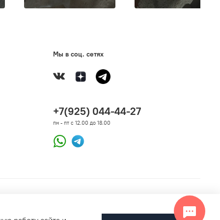
Мы в соц. сетях
+7(925) 044-44-27
пн - пт с 12.00 до 18.00