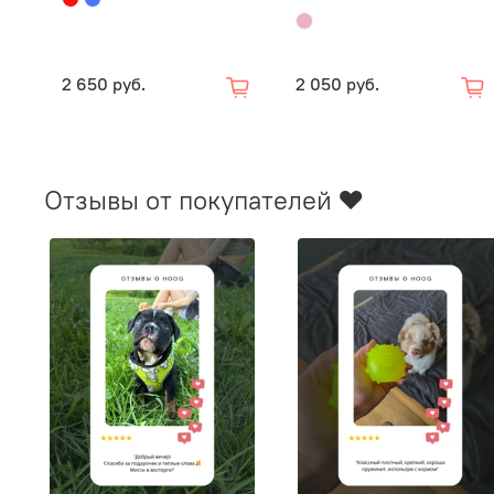
2 650 руб.
2 050 руб.
Отзывы от покупателей ❤️