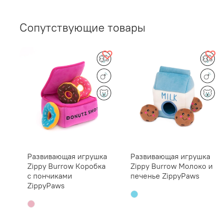
Сопутствующие товары
Развивающая игрушка
Развивающая игрушка
Zippy Burrow Коробка
Zippy Burrow Молоко и
с пончиками
печенье ZippyPaws
ZippyPaws