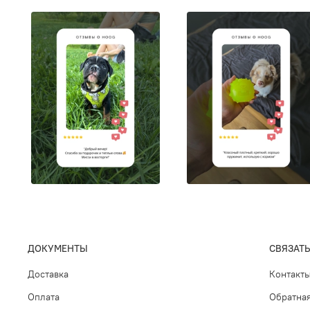
ДОКУМЕНТЫ
СВЯЗАТЬ
Доставка
Контакт
Оплата
Обратная