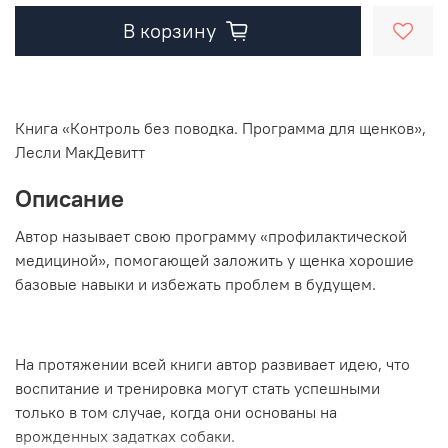
В корзину
Книга «Контроль без поводка. Программа для щенков»,
Лесли МакДевитт
Описание
Автор называет свою программу «профилактической
медициной», помогающей заложить у щенка хорошие
базовые навыки и избежать проблем в будущем.
На протяжении всей книги автор развивает идею, что
воспитание и тренировка могут стать успешными
только в том случае, когда они основаны на
врожденных задатках собаки.