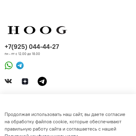
+7(925) 044-44-27
пн - пт с 12.00 до 18.00
ДОКУМЕНТЫ
Продолжая использовать наш сайт, вы даете согласие
на обработку файлов cookie, которые обеспечивают
СВЯЗАТЬСЯ С НАМИ
правильную работу сайта и соглашаетесь с нашей