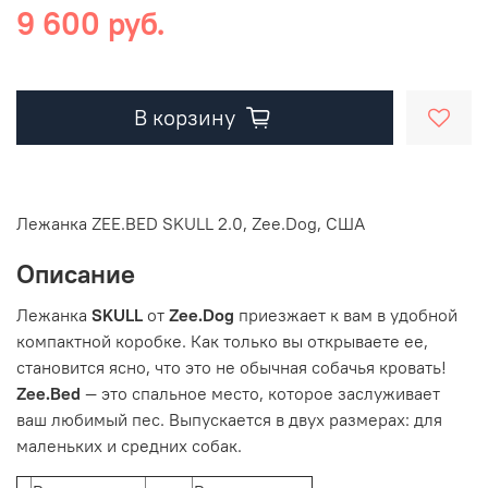
9 600 руб.
В корзину
Лежанка ZEE.BED SKULL 2.0, Zee.Dog, США
Описание
Лежанка
SKULL
от
Zee.Dog
приезжает к вам в удобной
компактной коробке. Как только вы открываете ее,
становится ясно, что это не обычная собачья кровать!
Zee.Bed
— это спальное место, которое заслуживает
ваш любимый пес. Выпускается в двух размерах: для
маленьких и средних собак.