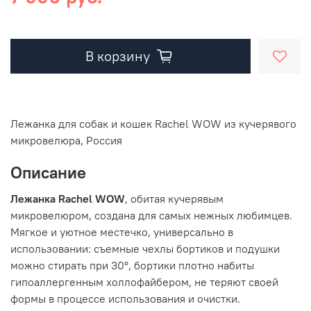
В корзину
Лежанка для собак и кошек Rachel WOW из кучерявого
микровелюра, Россия
Описание
Лежанка Rachel WOW
, обитая кучерявым
микровелюром, создана для самых нежных любимцев.
Мягкое и уютное местечко, универсально в
использовании: съемные чехлы бортиков и подушки
можно стирать при 30°, бортики плотно набиты
гипоаллергенным холлофайбером, не теряют своей
формы в процессе использования и очистки.