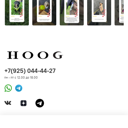
+7(925) 044-44-27
пн - пт с 12.00 до 18.00
ДОКУМЕНТЫ