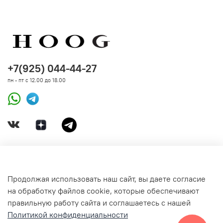
+7(925) 044-44-27
пн - пт с 12.00 до 18.00
ДОКУМЕНТЫ
Продолжая использовать наш сайт, вы даете согласие
на обработку файлов cookie, которые обеспечивают
СВЯЗАТЬСЯ С НАМИ
правильную работу сайта и соглашаетесь с нашей
Политикой конфиденциальности