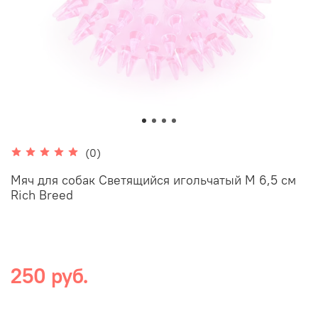
(0)
Мяч для собак Светящийся игольчатый M 6,5 см
Rich Breed
250 руб.