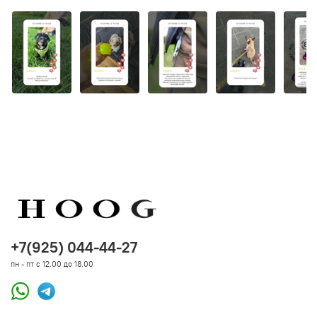
+7(925) 044-44-27
пн - пт с 12.00 до 18.00