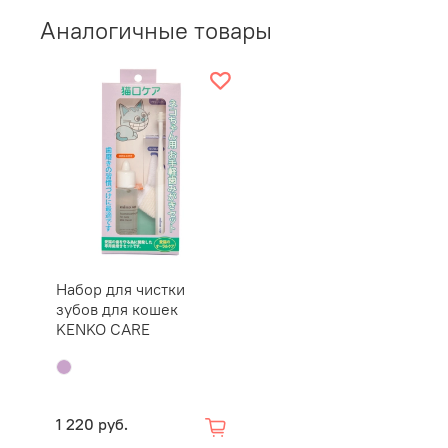
Аналогичные товары
Набор для чистки
зубов для кошек
KENKO CARE
1 220 руб.