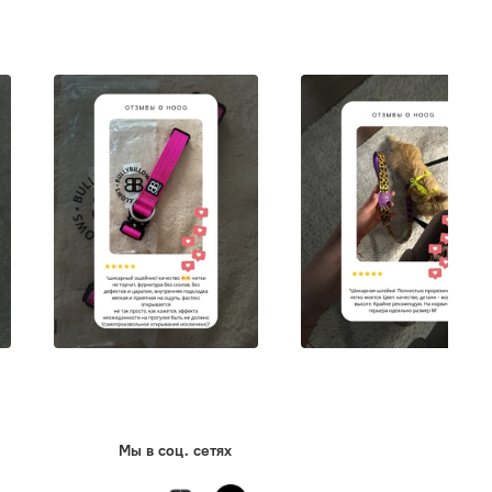
Мы в соц. сетях