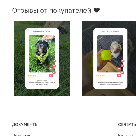
Отзывы от покупателей ❤️
ДОКУМЕНТЫ
СВЯЗАТЬ
Доставка
Контакт