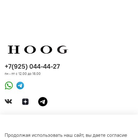
+7(925) 044-44-27
пн - пт с 12.00 до 18.00
ДОКУМЕНТЫ
Продолжая использовать наш сайт, вы даете согласие