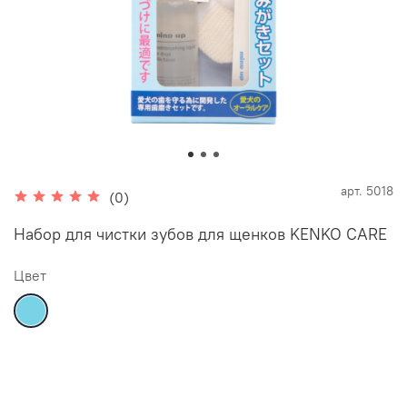
арт.
5018
(0)
Набор для чистки зубов для щенков KENKO CARE
Цвет