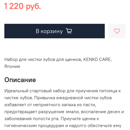
1 220 руб.
В корзину
Набор для чистки зубов для щенков, KENKO CARE,
Япония
Описание
Идеальный стартовый набор для приучения питомца к
чистке зубов. Привычка ежедневной чистки зубов
избавляет от неприятного запаха из пасти,
предотвращает разрушение эмали, воспаление десен и
заболевания полости рта. Приучите щенка к
гигиеническим процедурам и надолго обеспечьте ему