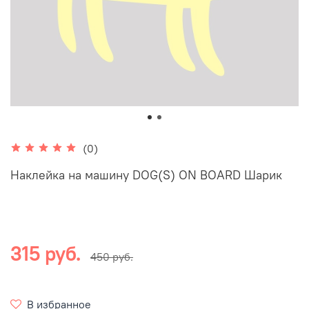
(0)
Наклейка на машину DOG(S) ON BOARD Шарик
315 руб.
450 руб.
В избранное