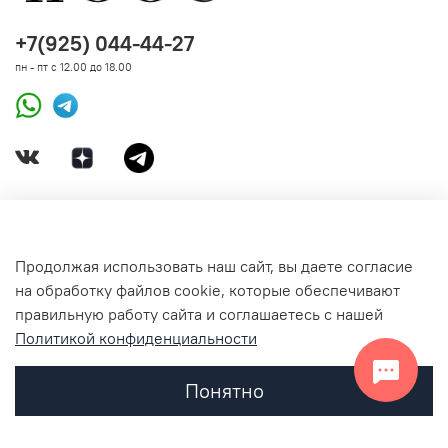
+7(925) 044-44-27
пн - пт с 12.00 до 18.00
ДОКУМЕНТЫ
Продолжая использовать наш сайт, вы даете согласие
на обработку файлов cookie, которые обеспечивают
СВЯЗАТЬСЯ С НАМИ
правильную работу сайта и соглашаетесь с нашей
Политикой конфиденциальности
Понятно
Главная
Поиск
Корзина
Избранное
Профиль