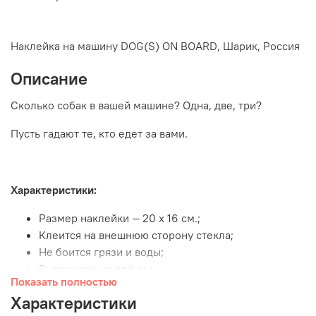
Наклейка на машину DOG(S) ON BOARD, Шарик, Россия
Описание
Сколько собак в вашей машине? Одна, две, три?
Пусть гадают те, кто едет за вами.
Характеристики:
Размер наклейки — 20 х 16 cм.;
Клеится на внешнюю сторону стекла;
Не боится грязи и воды;
Выполнена из плёнки.
Показать полностью
Характеристики