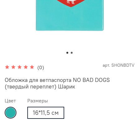
арт.
SHONBDTV
(0)
Обложка для ветпаспорта NO BAD DOGS
(твердый переплет) Шарик
Цвет
Размеры
16*11,5 см