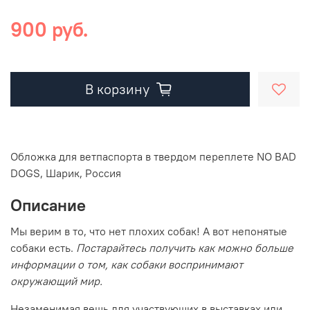
900 руб.
В корзину
Обложка для ветпаспорта в твердом переплете NO BAD
DOGS, Шарик, Россия
Описание
Мы верим в то, что нет плохих собак! А вот непонятые
собаки есть.
Постарайтесь получить как можно больше
информации о том, как собаки воспринимают
окружающий мир.
Незаменимая вещь для участвующих в выставках или