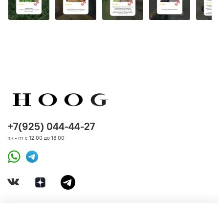
+7(925) 044-44-27
пн - пт с 12.00 до 18.00