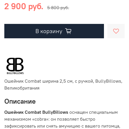
2 900 руб.
5 800 руб.
В корзину
Ошейник Combat ширина 2,5 см, с ручкой, BullyBillows,
Великобритания
Описание
Ошейник Combat BullyBillows
оснащен специальным
механизмом «cobra»: он позволяет быстро
зафиксировать или снять амуницию с вашего питомца,