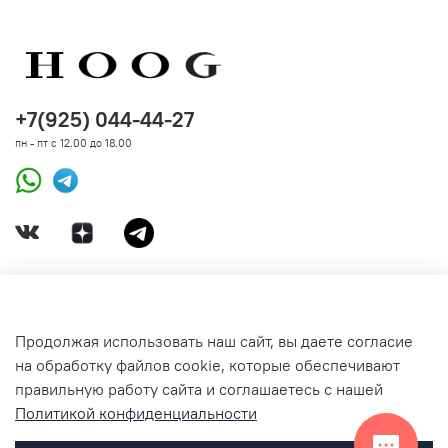
+7(925) 044-44-27
пн - пт с 12.00 до 18.00
ДОКУМЕНТЫ
Продолжая использовать наш сайт, вы даете согласие
на обработку файлов cookie, которые обеспечивают
СВЯЗАТЬСЯ С НАМИ
правильную работу сайта и соглашаетесь с нашей
Политикой конфиденциальности