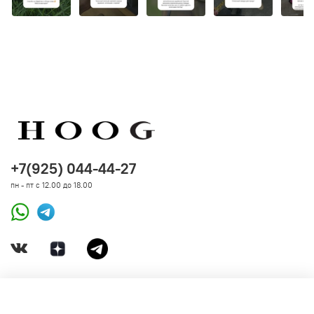
+7(925) 044-44-27
пн - пт с 12.00 до 18.00
ДОКУМЕНТЫ