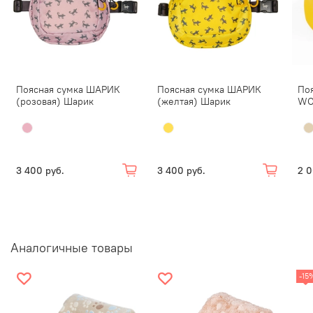
Поясная сумка ШАРИК
Поясная сумка ШАРИК
Поя
(розовая) Шарик
(желтая) Шарик
WO
3 400 руб.
3 400 руб.
2 0
Аналогичные товары
-15