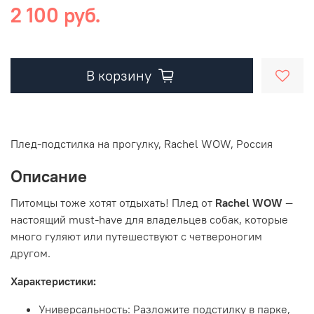
2 100 руб.
В корзину
Плед-подстилка на прогулку, Rachel WOW, Россия
Описание
Питомцы тоже хотят отдыхать! Плед от
Rachel WOW
—
настоящий must-have для владельцев собак, которые
много гуляют или путешествуют с четвероногим
другом.
Характеристики:
Универсальность: Разложите подстилку в парке,