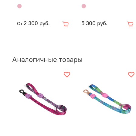
2 300 руб.
5 300 руб.
От
Аналогичные товары