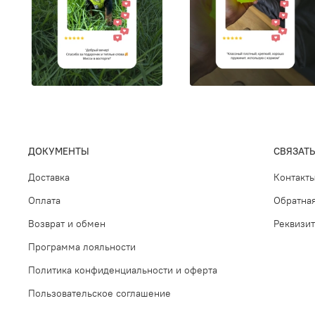
ДОКУМЕНТЫ
СВЯЗАТЬ
Доставка
Контакт
Оплата
Обратная
Возврат и обмен
Реквизи
Программа лояльности
Политика конфиденциальности и оферта
Пользовательское соглашение