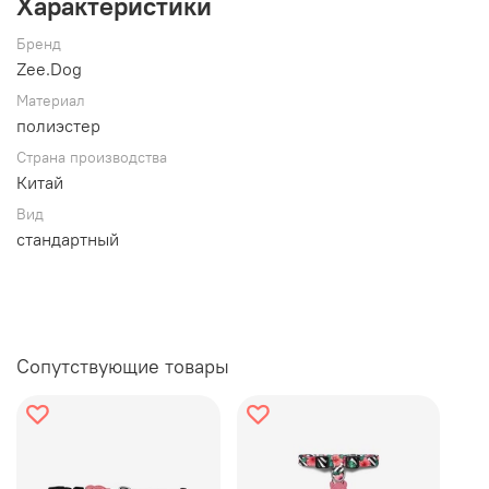
Характеристики
Бренд
Zee.Dog
Материал
полиэстер
Страна производства
Китай
Вид
стандартный
Сопутствующие товары