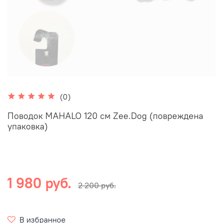
(0)
Поводок MAHALO 120 см Zee.Dog (повреждена
упаковка)
1 980 руб.
2 200 руб.
В избранное