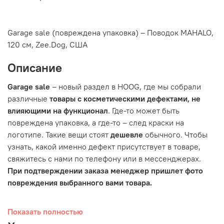
Garage sale (повреждена упаковка) – Поводок MAHALO,
120 см, Zee.Dog, США
Описание
Garage sale
– новый раздел в HOOG, где мы собрали
различные
товары с косметическими дефектами, не
влияющими на функционал
. Где-то может быть
повреждена упаковка, а где-то – след краски на
логотипе. Такие вещи стоят
дешевле
обычного. Чтобы
узнать, какой именно дефект присутствует в товаре,
свяжитесь с нами по телефону или в мессенджерах.
При подтверждении заказа менеджер пришлет фото
повреждения выбранного вами товара.
Показать полностью