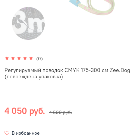
(0)
Регулируемый поводок CMYK 175-300 см Zee.Dog
(повреждена упаковка)
4 050 руб.
4 500 руб.
В избранное