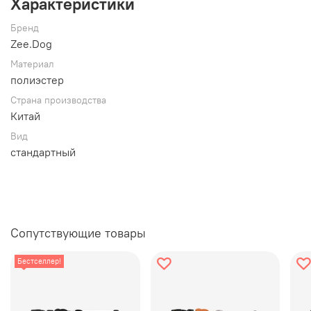
Характеристики
Бренд
Zee.Dog
Материал
полиэстер
Страна производства
Китай
Вид
стандартный
Сопутствующие товары
Бестселлер!