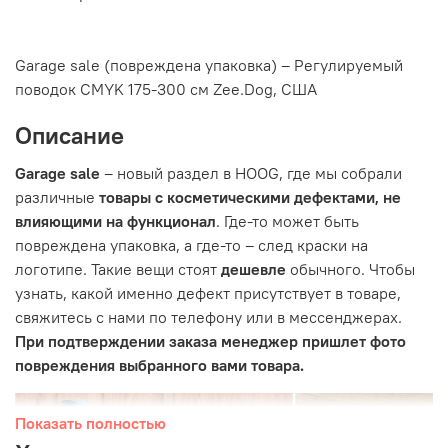
Garage sale (повреждена упаковка) –
Регулируемый
поводок CMYK 175-300 см Zee.Dog, США
Описание
Garage sale
– новый раздел в HOOG, где мы собрали
различные
товары с косметическими дефектами, не
влияющими на функционал
. Где-то может быть
повреждена упаковка, а где-то – след краски на
логотипе. Такие вещи стоят
дешевле
обычного. Чтобы
узнать, какой именно дефект присутствует в товаре,
свяжитесь с нами по телефону или в мессенджерах.
При подтверждении заказа менеджер пришлет фото
повреждения выбранного вами товара.
Показать полностью