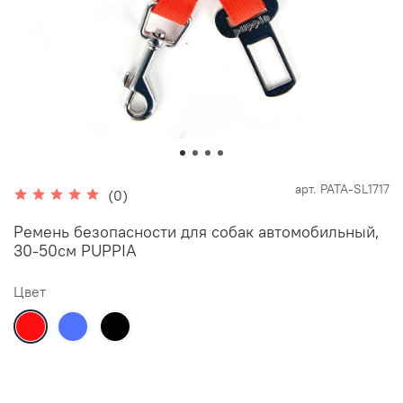
арт.
PATA-SL1717
(0)
Ремень безопасности для собак автомобильный,
30-50см PUPPIA
Цвет