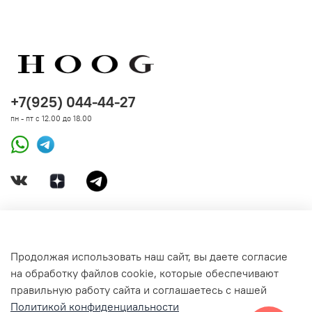
+7(925) 044-44-27
пн - пт с 12.00 до 18.00
ДОКУМЕНТЫ
Продолжая использовать наш сайт, вы даете согласие
на обработку файлов cookie, которые обеспечивают
СВЯЗАТЬСЯ С НАМИ
правильную работу сайта и соглашаетесь с нашей
Политикой конфиденциальности