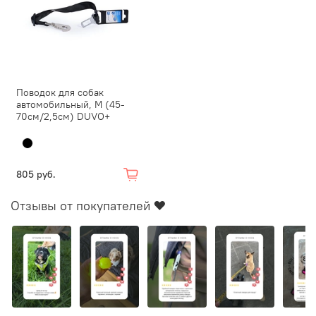
Поводок для собак
автомобильный, M (45-
70см/2,5см) DUVO+
805 руб.
Отзывы от покупателей ❤️