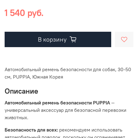
1 540 руб.
В корзину
Автомобильный ремень безопасности для собак, 30-50
см, PUPPIA, Южная Корея
Описание
Автомобильный ремень безопасности PUPPIA
—
универсальный аксессуар для безопасной перевозки
животных.
Безопасность для всех:
рекомендуем использовать
автомобильный поводок, поскольку он ограничивает