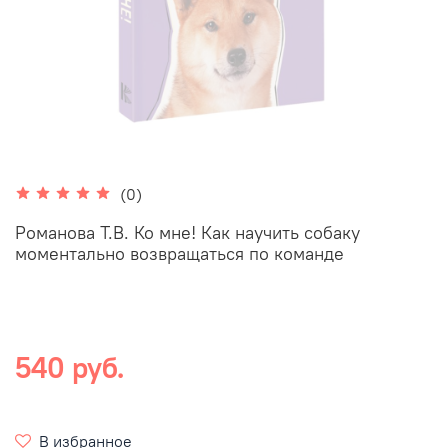
(0)
Романова Т.В. Ко мне! Как научить собаку
моментально возвращаться по команде
540 руб.
В избранное