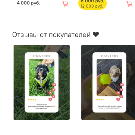
6 000 руб.
4 000 руб.
12 000 руб.
Отзывы от покупателей ❤️