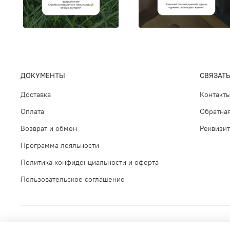
ДОКУМЕНТЫ
СВЯЗАТЬ
Доставка
Контакт
Оплата
Обратная
Возврат и обмен
Реквизи
Программа лояльности
Политика конфиденциальности и оферта
Пользовательское соглашение