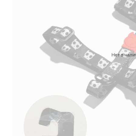
Нет в нали