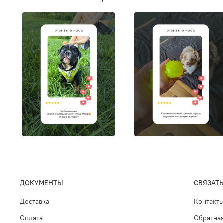
ДОКУМЕНТЫ
СВЯЗАТЬ
Доставка
Контакт
Оплата
Обратная