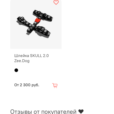
Шлейка SKULL 2.0
Zee.Dog
От
2 300 руб.
Отзывы от покупателей ❤️