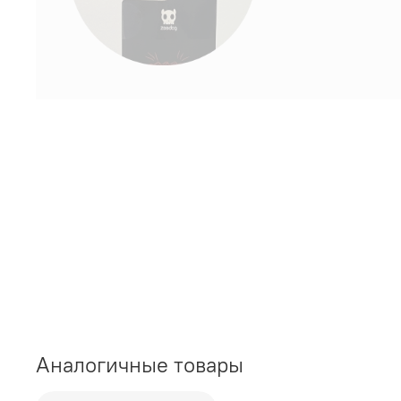
Аналогичные товары