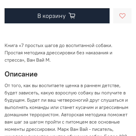
В корзину
Книга «7 простых шагов до воспитанной собаки.
Простая методика дрессировки без наказания и
стресса», Ван Вай М.
Описание
От того, как вы воспитаете щенка в раннем детстве,
будет зависеть, какую взрослую собаку вы получите в
будущем. Будет ли ваш четвероногий друг слушаться и
выполнять команды или станет кусачим и агрессивным
домашним террористом. Авторская методика поможет
вам шаг за шагом пройти с питомцем все основные
моменты дрессировки. Марк Ван Вай - писатель,