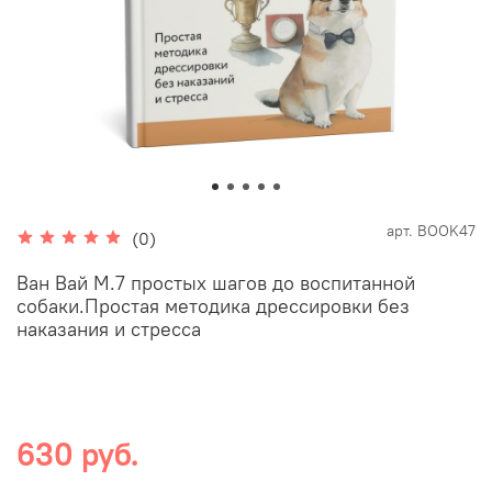
арт.
BOOK47
(0)
Ван Вай М.7 простых шагов до воспитанной
собаки.Простая методика дрессировки без
наказания и стресса
630 руб.