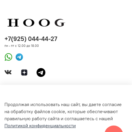
+7(925) 044-44-27
пн - пт с 12.00 до 18.00
ДОКУМЕНТЫ
Продолжая использовать наш сайт, вы даете согласие
на обработку файлов cookie, которые обеспечивают
СВЯЗАТЬСЯ С НАМИ
правильную работу сайта и соглашаетесь с нашей
Политикой конфиденциальности