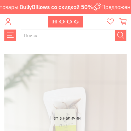
товары
BullyBillows со скидкой 50%
Предложени
Нет в наличии