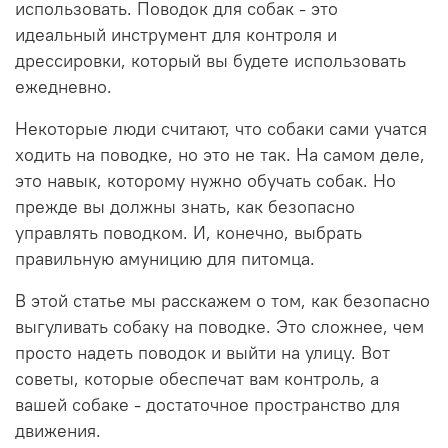
использовать. Поводок для собак - это
идеальный инструмент для контроля и
дрессировки, который вы будете использовать
ежедневно.
Некоторые люди считают, что собаки сами учатся
ходить на поводке, но это не так. На самом деле,
это навык, которому нужно обучать собак. Но
прежде вы должны знать, как безопасно
управлять поводком. И, конечно, выбрать
правильную амуницию для питомца.
В этой статье мы расскажем о том, как безопасно
выгуливать собаку на поводке. Это сложнее, чем
просто надеть поводок и выйти на улицу. Вот
советы, которые обеспечат вам контроль, а
вашей собаке - достаточное пространство для
движения.