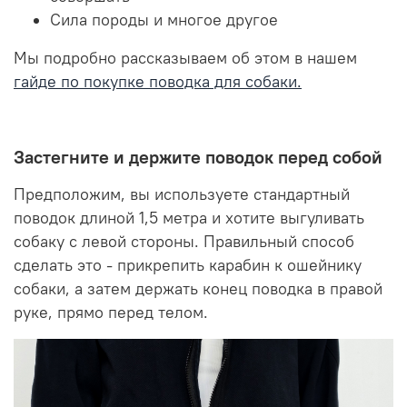
Сила породы и многое другое
Мы подробно рассказываем об этом в нашем
гайде по покупке поводка для собаки
.
Застегните и держите поводок перед собой
Предположим, вы используете стандартный
поводок длиной 1,5 метра и хотите выгуливать
собаку с левой стороны. Правильный способ
сделать это - прикрепить карабин к ошейнику
собаки, а затем держать конец поводка в правой
руке, прямо перед телом.