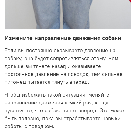
Измените направление движения собаки
Если вы постоянно оказываете давление на
собаку, она будет сопротивляться этому. Чем
дольше вы тянете назад и оказываете
постоянное давление на поводок, тем сильнее
питомец пытается тянуть вперед.
Чтобы избежать такой ситуации, меняйте
направление движения всякий раз, когда
чувствуете, что собака тянет вперед. Это может
быть полезно, пока вы отрабатываете навыки
работы с поводком.