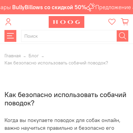
ры
BullyBillows со скидкой 50%
Предложение ак
Главная
Блог
Как безопасно использовать собачий поводок?
Как безопасно использовать собачий
поводок?
Когда вы покупаете поводок для собак онлайн,
важно научиться правильно и безопасно его