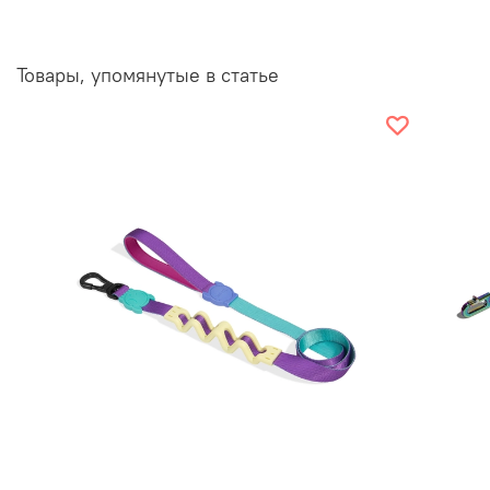
Товары, упомянутые в статье