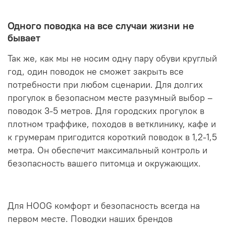
Одного поводка на все случаи жизни не
бывает
Так же, как мы не носим одну пару обуви круглый
год, один поводок не сможет закрыть все
потребности при любом сценарии. Для долгих
прогулок в безопасном месте разумный выбор –
поводок 3-5 метров. Для городских прогулок в
плотном траффике, походов в ветклинику, кафе и
к грумерам пригодится короткий поводок в 1,2-1,5
метра. Он обеспечит максимальный контроль и
безопасность вашего питомца и окружающих.
Для HOOG комфорт и безопасность всегда на
первом месте. Поводки наших брендов