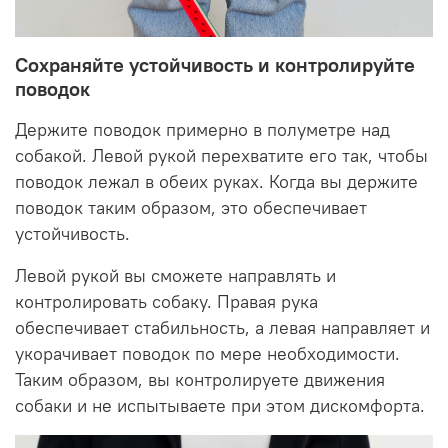
Сохраняйте устойчивость и контролируйте
поводок
Держите поводок примерно в полуметре над
собакой. Левой рукой перехватите его так, чтобы
поводок лежал в обеих руках. Когда вы держите
поводок таким образом, это обеспечивает
устойчивость.
Левой рукой вы сможете направлять и
контролировать собаку. Правая рука
обеспечивает стабильность, а левая направляет и
укорачивает поводок по мере необходимости.
Таким образом, вы контролируете движения
собаки и не испытываете при этом дискомфорта.