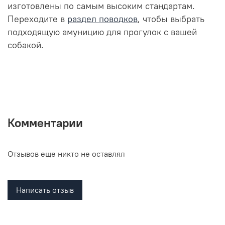
изготовлены по самым высоким стандартам.
Переходите в
раздел поводков
, чтобы выбрать
подходящую амуницию для прогулок с вашей
собакой.
Комментарии
Отзывов еще никто не оставлял
Написать отзыв