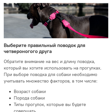
Выберите правильный поводок для
четвероногого друга
Обратите внимание на вес и длину поводка,
который вы хотите использовать на прогулках.
При выборе поводка для собаки необходимо
учитывать множество факторов, в том числе:
Возраст собаки
Порода собаки
Типы прогулок, которые вы будете
совершать