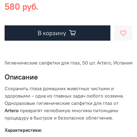
580 руб.
В корзину
Гигиенические салфетки для глаз, 50 шт. Artero, Испания
Описание
Сохранить глаза домашних животных чистыми и
здоровыми – одна из главных задач любого хозяина.
Одноразовые гигиенические салфетки для глаз от
Artero
превратят нелюбимую многими питомцами
процедуру в быстрое и безопасное облегчение.
Характеристики: