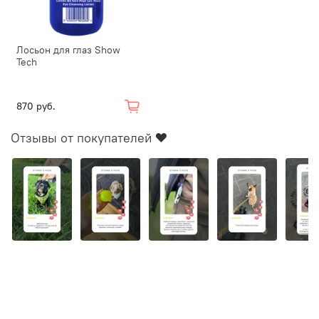
Лосьон для глаз Show
Tech
870 руб.
Отзывы от покупателей ❤️