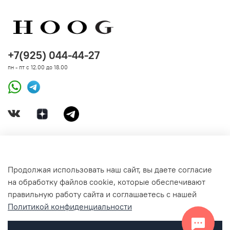
+7(925) 044-44-27
пн - пт с 12.00 до 18.00
ДОКУМЕНТЫ
Продолжая использовать наш сайт, вы даете согласие
на обработку файлов cookie, которые обеспечивают
СВЯЗАТЬСЯ С НАМИ
правильную работу сайта и соглашаетесь с нашей
Политикой конфиденциальности