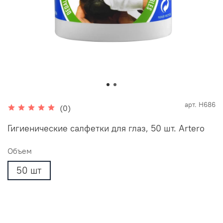
арт.
H686
(0)
Гигиенические салфетки для глаз, 50 шт. Artero
Объем
50 шт