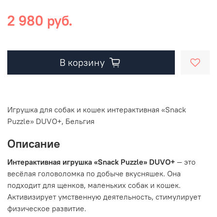
2 980 руб.
В корзину
Игрушка для собак и кошек интерактивная «Snack
Puzzle» DUVO+, Бельгия
Описание
Интерактивная игрушка «Snack Puzzle» DUVO+
— это
весёлая головоломка по добыче вкусняшек. Она
подходит для щенков, маленьких собак и кошек.
Активизирует умственную деятельность, стимулирует
физическое развитие.