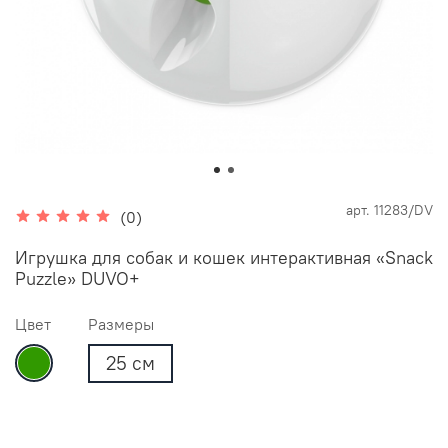
арт.
11283/DV
(0)
Игрушка для собак и кошек интерактивная «Snack
Puzzle» DUVO+
Цвет
Размеры
25 см