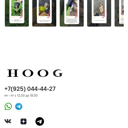
+7(925) 044-44-27
пн - пт с 12.00 до 18.00