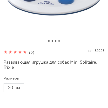
арт.
32023
(0)
Развивающая игрушка для собак Mini Solitaire,
Trixie
Размеры
20 см