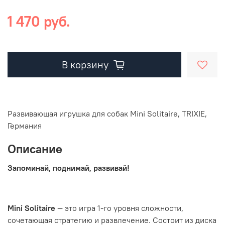
1 470 руб.
В корзину
Развивающая игрушка для собак Mini Solitaire, TRIXIE,
Германия
Описание
Запоминай, поднимай, развивай!
Mini Solitaire
— это игра 1-го уровня сложности,
сочетающая стратегию и развлечение. Состоит из диска