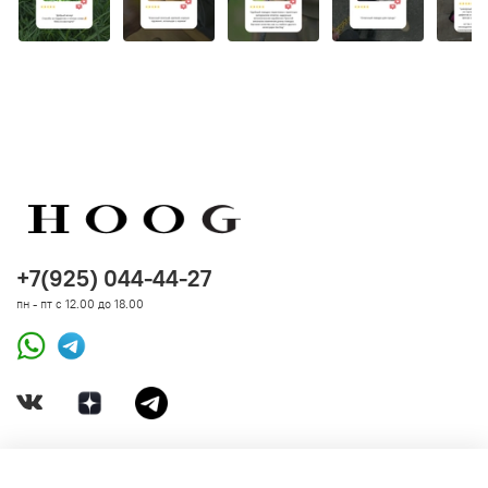
+7(925) 044-44-27
пн - пт с 12.00 до 18.00