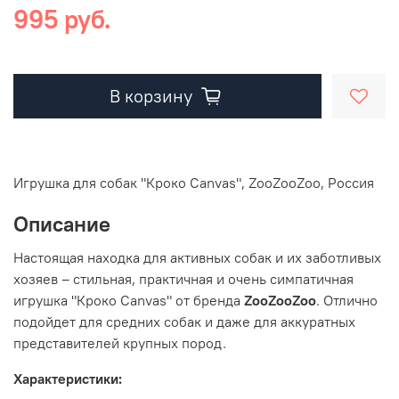
995 руб.
В корзину
Игрушка для собак "Кроко Canvas", ZooZooZoo, Россия
Описание
Настоящая находка для активных собак и их заботливых
хозяев – стильная, практичная и очень симпатичная
игрушка "Кроко Canvas" от бренда
ZooZooZoo
. Отлично
подойдет для средних собак и даже для аккуратных
представителей крупных пород.
Характеристики: