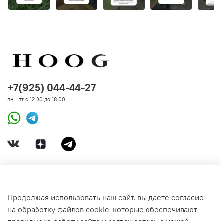
+7(925) 044-44-27
пн - пт с 12.00 до 18.00
ДОКУМЕНТЫ
Продолжая использовать наш сайт, вы даете согласие
на обработку файлов cookie, которые обеспечивают
СВЯЗАТЬСЯ С НАМИ