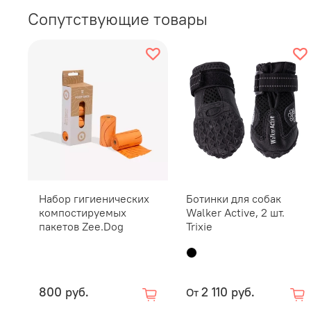
Сопутствующие товары
Набор гигиенических
Ботинки для собак
компостируемых
Walker Active, 2 шт.
пакетов Zee.Dog
Trixie
800 руб.
2 110 руб.
От