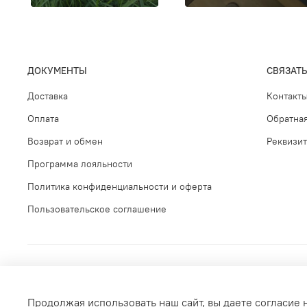
ДОКУМЕНТЫ
СВЯЗАТЬ
Доставка
Контакт
Оплата
Обратная
Возврат и обмен
Реквизи
Программа лояльности
Политика конфиденциальности и оферта
Пользовательское соглашение
Продолжая использовать наш сайт, вы даете согласие 