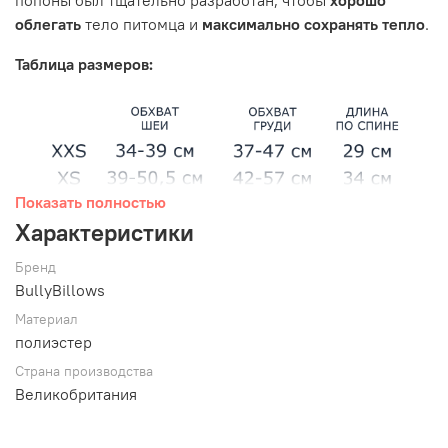
облегать
тело питомца и
максимально сохранять тепло
.
Таблица размеров:
Показать полностью
Характеристики
Бренд
BullyBillows
Материал
полиэстер
Страна производства
Великобритания