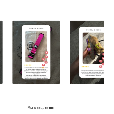
Мы в соц. сетях