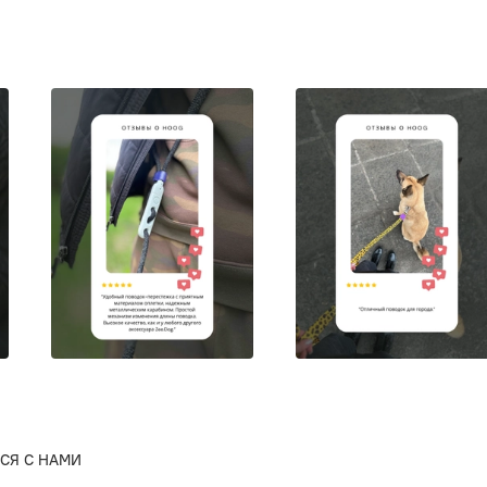
СЯ С НАМИ