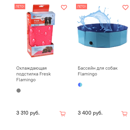
ЛЕТО!
ЛЕТО!
Охлаждающая
Бассейн для собак
подстилка Fresk
Flamingo
Flamingo
3 310 руб.
3 400 руб.