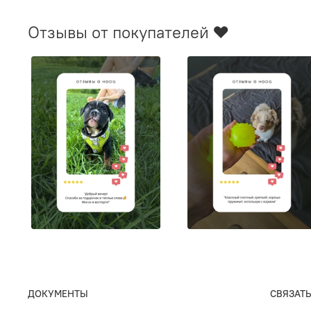
Отзывы от покупателей ❤️
ДОКУМЕНТЫ
СВЯЗАТЬ