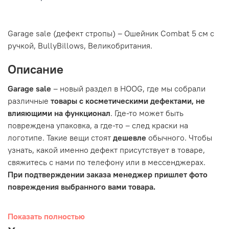
Garage sale (дефект стропы) – Ошейник Combat 5 см с
ручкой, BullyBillows, Великобритания.
Описание
Garage sale
– новый раздел в HOOG, где мы собрали
различные
товары с косметическими дефектами, не
влияющими на функционал
. Где-то может быть
повреждена упаковка, а где-то – след краски на
логотипе. Такие вещи стоят
дешевле
обычного. Чтобы
узнать, какой именно дефект присутствует в товаре,
свяжитесь с нами по телефону или в мессенджерах.
При подтверждении заказа менеджер пришлет фото
повреждения выбранного вами товара.
Показать полностью