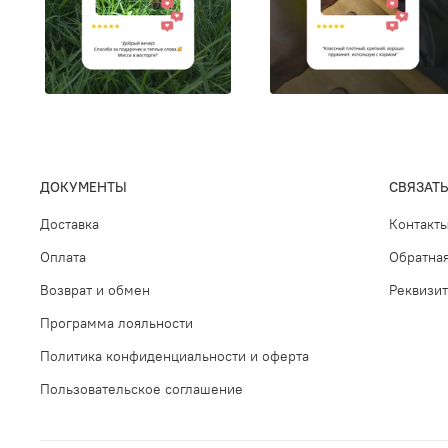
ДОКУМЕНТЫ
СВЯЗАТЬ
Доставка
Контакт
Оплата
Обратная
Возврат и обмен
Реквизи
Программа лояльности
Политика конфиденциальности и оферта
Пользовательское соглашение