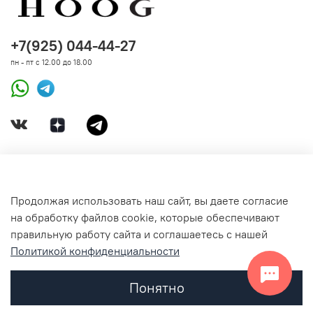
+7(925) 044-44-27
пн - пт с 12.00 до 18.00
ДОКУМЕНТЫ
Продолжая использовать наш сайт, вы даете согласие
на обработку файлов cookie, которые обеспечивают
СВЯЗАТЬСЯ С НАМИ
правильную работу сайта и соглашаетесь с нашей
Политикой конфиденциальности
Понятно