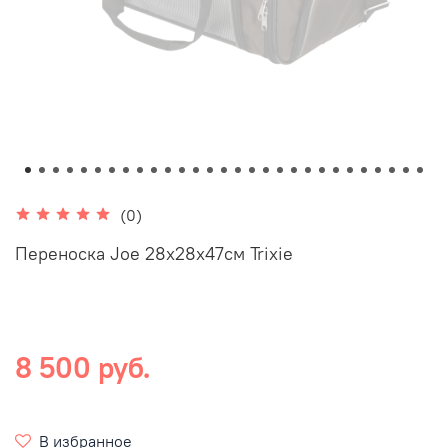
(0)
Переноска Joe 28х28х47см Trixie
8 500 руб.
В избранное