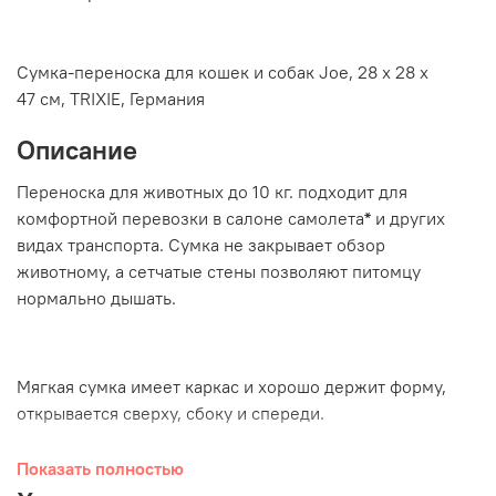
Сумка-переноска для кошек и собак Joe, 28 х 28 х
47 см, TRIXIE, Германия
Описание
Переноска для животных до 10 кг. подходит для
комфортной перевозки в салоне самолета
*
и других
видах транспорта. Сумка не закрывает обзор
животному, а сетчатые стены позволяют питомцу
нормально дышать.
Мягкая сумка имеет каркас и хорошо держит форму,
открывается сверху, сбоку и спереди.
Показать полностью