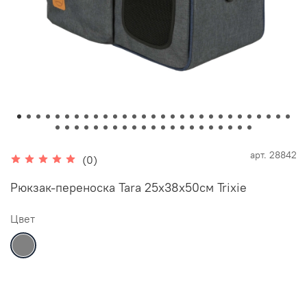
арт.
28842
(0)
Рюкзак-переноска Tara 25х38х50см Trixie
Цвет