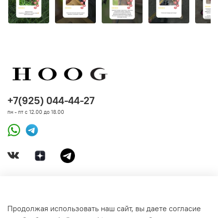
+7(925) 044-44-27
пн - пт с 12.00 до 18.00
ДОКУМЕНТЫ
Продолжая использовать наш сайт, вы даете согласие