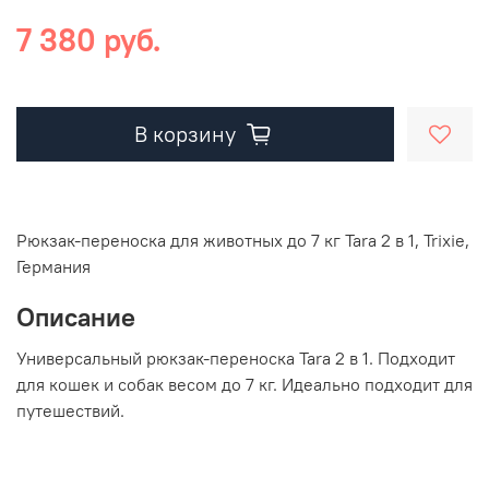
7 380 руб.
В корзину
Рюкзак-переноска для животных до 7 кг Tara 2 в 1, Trixie,
Германия
Описание
Универсальный рюкзак-переноска Tara 2 в 1. Подходит
для кошек и собак весом до 7 кг. Идеально подходит для
путешествий.