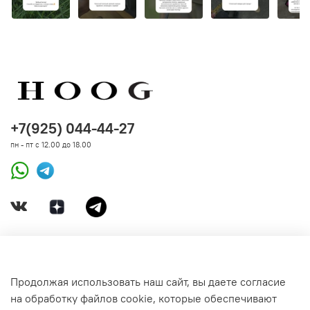
+7(925) 044-44-27
пн - пт с 12.00 до 18.00
ДОКУМЕНТЫ
Продолжая использовать наш сайт, вы даете согласие
на обработку файлов cookie, которые обеспечивают
СВЯЗАТЬСЯ С НАМИ