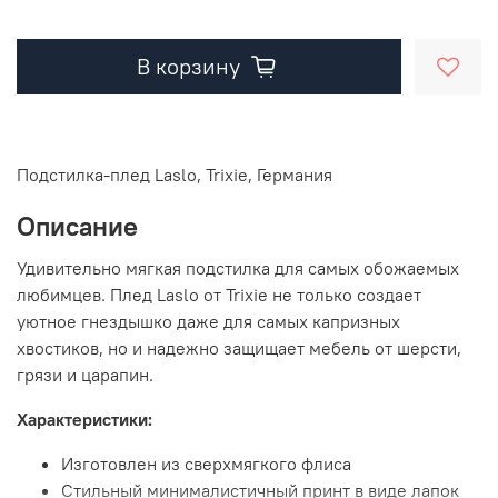
В корзину
Подстилка-плед Laslo, Trixie, Германия
Описание
Удивительно мягкая подстилка для самых обожаемых
любимцев. Плед Laslo от Trixie не только создает
уютное гнездышко даже для самых капризных
хвостиков, но и надежно защищает мебель от шерсти,
грязи и царапин.
Характеристики:
Изготовлен из сверхмягкого флиса
Стильный минималистичный принт в виде лапок