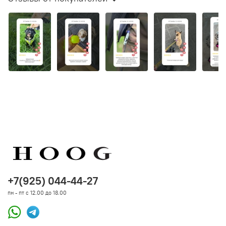
+7(925) 044-44-27
пн - пт с 12.00 до 18.00