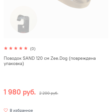
(0)
Поводок SAND 120 см Zee.Dog (повреждена
упаковка)
1 980 руб.
2 200 руб.
В избранное