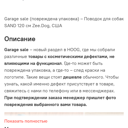
Garage sale (повреждена упаковка) – Поводок для собак
SAND 120 см Zee.Dog, США
Описание
Garage sale
– новый раздел в HOOG, где мы собрали
различные
товары с косметическими дефектами, не
влияющими на функционал
. Где-то может быть
повреждена упаковка, а где-то – след краски на
логотипе. Такие вещи стоят
дешевле
обычного. Чтобы
узнать, какой именно дефект присутствует в товаре,
свяжитесь с нами по телефону или в мессенджерах.
При подтверждении заказа менеджер пришлет фото
повреждения выбранного вами товара.
Показать полностью