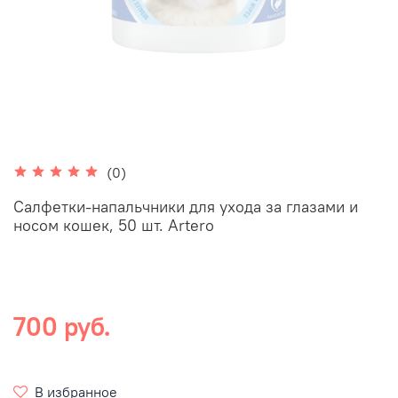
(0)
Салфетки-напальчники для ухода за глазами и
носом кошек, 50 шт. Artero
700 руб.
В избранное