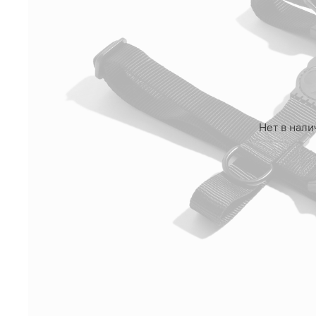
Нет в нали