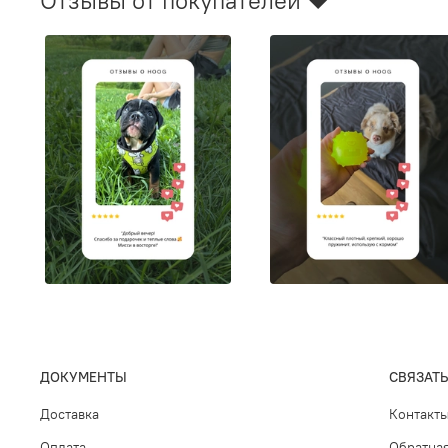
ДОКУМЕНТЫ
СВЯЗАТЬ
Доставка
Контакт
Оплата
Обратная