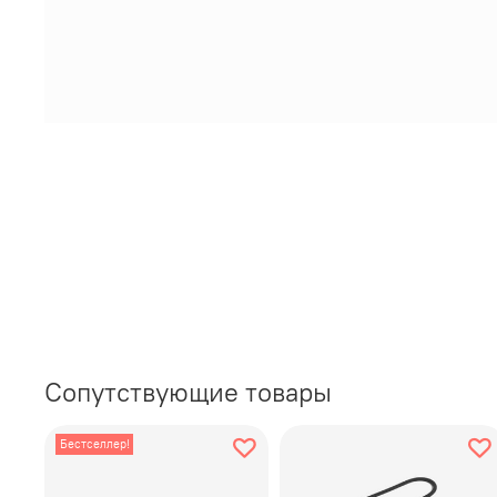
Сопутствующие товары
Бестселлер!