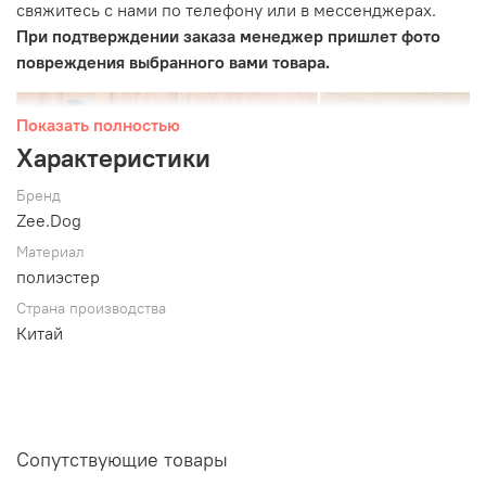
свяжитесь с нами по телефону или в мессенджерах.
При подтверждении заказа менеджер пришлет фото
повреждения выбранного вами товара.
Показать полностью
Характеристики
Бренд
Zee.Dog
Материал
полиэстер
Страна производства
Китай
Сопутствующие товары