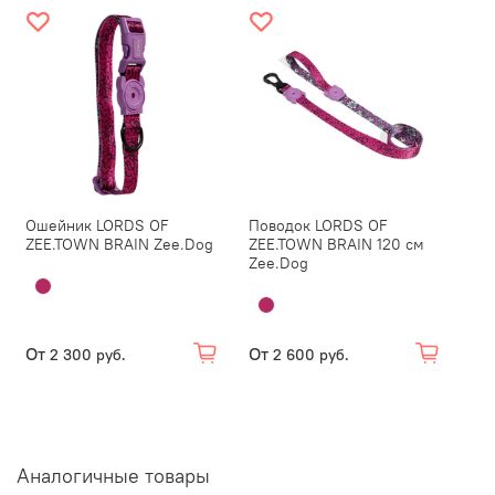
Ошейник LORDS OF
Поводок LORDS OF
ZEE.TOWN BRAIN Zee.Dog
ZEE.TOWN BRAIN 120 см
Zee.Dog
От
От
2 300 руб.
2 600 руб.
Аналогичные товары