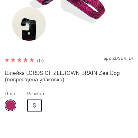
арт.
ZDSBR_D1
(0)
Шлейка LORDS OF ZEE.TOWN BRAIN Zee.Dog
(повреждена упаковка)
Цвет
Размер
S