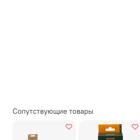
Сопутствующие товары