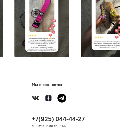
Мы в соц. сетях
+7(925) 044-44-27
пн - пт с 12.00 до 18.00