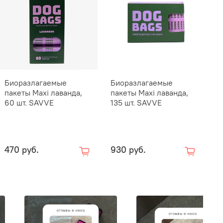
Биоразлагаемые
Биоразлагаемые
пакеты Maxi лаванда,
пакеты Maxi лаванда,
60 шт. SAVVE
135 шт. SAVVE
470 руб.
930 руб.