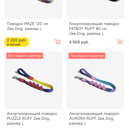
Поводок MAZE 120 см
Амортизирующий поводок
Zee.Dog, размер L
FATBOY RUFF 80 см
Zee.Dog, размер L
2 220 руб.
4 500 руб.
3 700 руб.
Последний размер!
Последний размер!
Амортизирующий поводок
Амортизирующий поводок
PUZZLE RUFF Zee.Dog,
AURORA RUFF Zee.Dog,
размер L
размер L