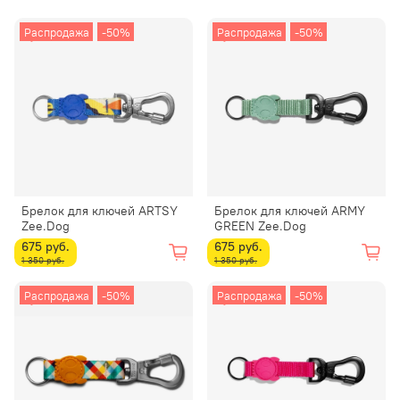
Распродажа
-50%
Распродажа
-50%
Брелок для ключей ARTSY
Брелок для ключей ARMY
Zee.Dog
GREEN Zee.Dog
675 руб.
675 руб.
1 350 руб.
1 350 руб.
Распродажа
-50%
Распродажа
-50%