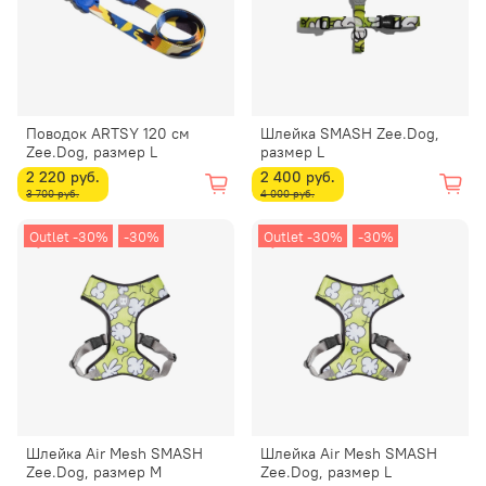
Поводок ARTSY 120 см
Шлейка SMASH Zee.Dog,
Zee.Dog, размер L
размер L
2 220 руб.
2 400 руб.
3 700 руб.
4 000 руб.
Outlet -30%
-30%
Outlet -30%
-30%
Шлейка Air Mesh SMASH
Шлейка Air Mesh SMASH
Zee.Dog, размер M
Zee.Dog, размер L