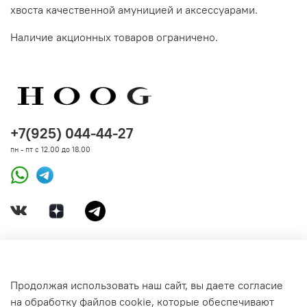
хвоста качественной амуницией и аксессуарами.
Наличие акционных товаров ограничено.
+7(925) 044-44-27
пн - пт с 12.00 до 18.00
ДОКУМЕНТЫ
Продолжая использовать наш сайт, вы даете согласие
на обработку файлов cookie, которые обеспечивают