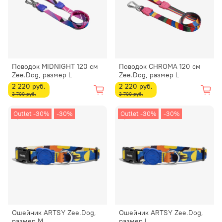
Поводок MIDNIGHT 120 см
Поводок CHROMA 120 см
Zee.Dog, размер L
Zee.Dog, размер L
2 220 руб.
2 220 руб.
3 700 руб.
3 700 руб.
Outlet -30%
-30%
Outlet -30%
-30%
Ошейник ARTSY Zee.Dog,
Ошейник ARTSY Zee.Dog,
размер M
размер L