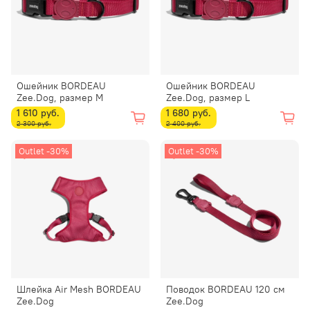
Ошейник BORDEAU
Ошейник BORDEAU
Zee.Dog, размер M
Zee.Dog, размер L
1 610 руб.
1 680 руб.
2 300 руб.
2 400 руб.
Outlet -30%
Outlet -30%
Шлейка Air Mesh BORDEAU
Поводок BORDEAU 120 см
Zee.Dog
Zee.Dog