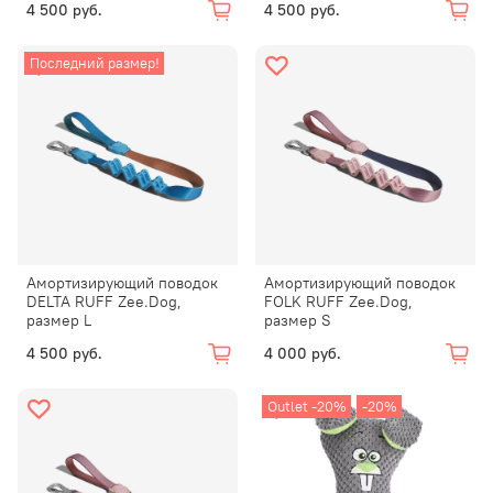
4 500 руб.
4 500 руб.
Последний размер!
Амортизирующий поводок
Амортизирующий поводок
DELTA RUFF Zee.Dog,
FOLK RUFF Zee.Dog,
размер L
размер S
4 500 руб.
4 000 руб.
Outlet -20%
-20%