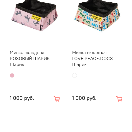
Миска складная
Миска складная
РОЗОВЫЙ ШАРИК
LOVE.PEACE.DOGS
Шарик
Шарик
1 000 руб.
1 000 руб.