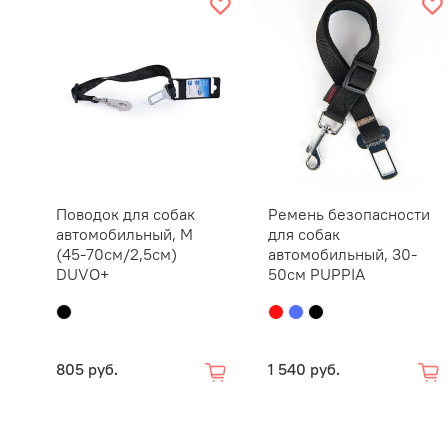
Поводок для собак
Ремень безопасности
автомобильный, M
для собак
(45-70см/2,5см)
автомобильный, 30-
DUVO+
50см PUPPIA
805 руб.
1 540 руб.