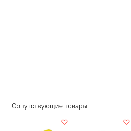
Сопутствующие товары