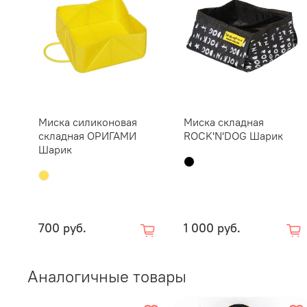
Миска силиконовая
Миска складная
складная ОРИГАМИ
ROCK'N'DOG Шарик
Шарик
700 руб.
1 000 руб.
Аналогичные товары