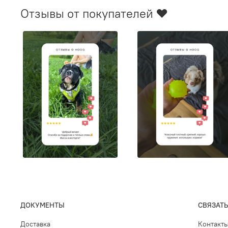
Отзывы от покупателей ❤️
ДОКУМЕНТЫ
СВЯЗАТЬ
Доставка
Контакт