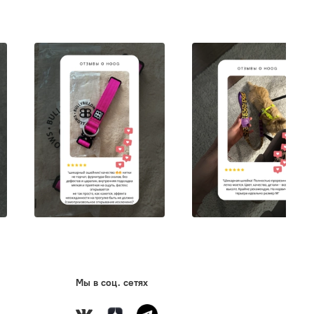
Мы в соц. сетях