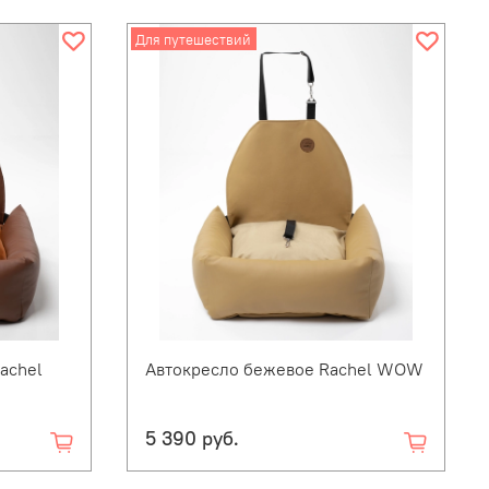
Для путешествий
achel
Автокресло бежевое Rachel WOW
5 390 руб.