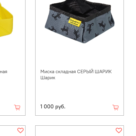
ная
Миска складная СЕРЫЙ ШАРИК
Шарик
1 000 руб.