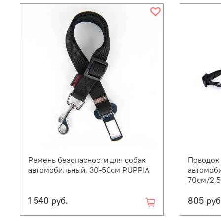
Ремень безопасности для собак
Поводок 
автомобильный, 30-50см PUPPIA
автомоби
70см/2,
1 540 руб.
805 руб