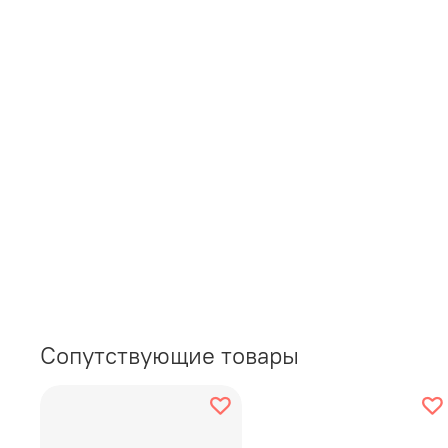
Сопутствующие товары