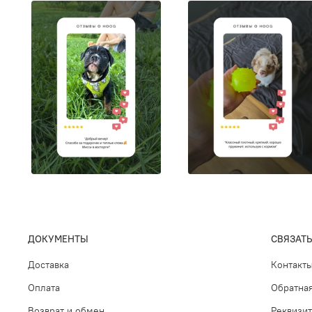
ДОКУМЕНТЫ
СВЯЗАТЬ
Доставка
Контакт
Оплата
Обратная
Возврат и обмен
Реквизи