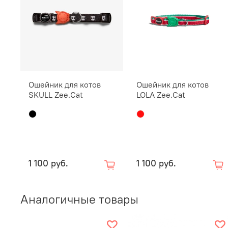
Ошейник для котов
Ошейник для котов
SKULL Zee.Cat
LOLA Zee.Cat
1 100 руб.
1 100 руб.
Аналогичные товары