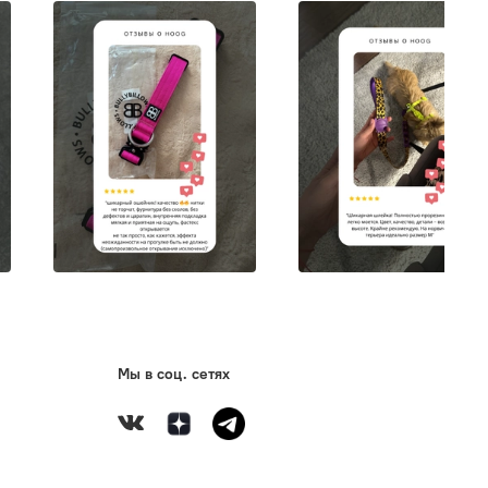
Мы в соц. сетях