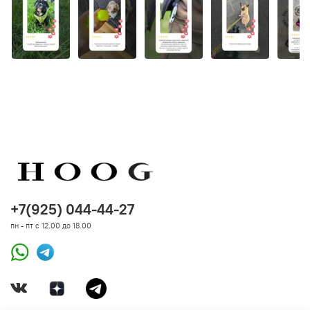
+7(925) 044-44-27
пн - пт с 12.00 до 18.00