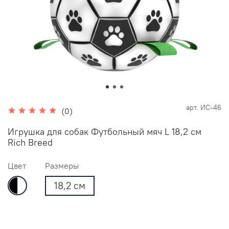
арт.
ИС-46
(0)
Игрушка для собак Футбольный мяч L 18,2 см
Rich Breed
Цвет
Размеры
18,2 см